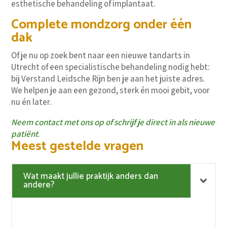
esthetische behandeling of implantaat.
Complete mondzorg onder één
dak
Of je nu op zoek bent naar een nieuwe tandarts in
Utrecht of een specialistische behandeling nodig hebt:
bij Verstand Leidsche Rijn ben je aan het juiste adres.
We helpen je aan een gezond, sterk én mooi gebit, voor
nu én later.
Neem contact met ons op of schrijf je direct in als nieuwe
patiënt
.
Meest gestelde vragen
Wat maakt jullie praktijk anders dan
andere?