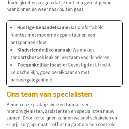
duidelijk uit en zorgen dat je met een gerust gevoel
naar binnen én weer naar buiten gaat.
Rustige behandelkamers:
Comfortabele
ruimtes met moderne apparatuur en een
ontspannen sfeer.
Kindvriendelijke aanpak:
We maken
tandartsbezoek leuk én leerzaam voor kinderen.
Toegankelijke locatie:
Gevestigd in Utrecht
Leidsche Rijn, goed bereikbaar en met
parkeergelegenheid.
Ons team van specialisten
Binnen onze praktijk werken tandartsen,
mondhygiënisten, assistenten en specialisten nauw
samen. Door korte lijnen kunnen we snel schakelen en
krijg jij zorg op maat – of het nu gaat om een controle,