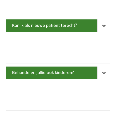
Kan ik als nieuwe patiënt terecht?
Behandelen jullie ook kinderen?