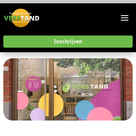
Inschrijven