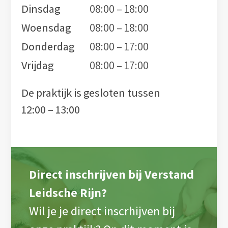
Dinsdag
08:00 – 18:00
Woensdag
08:00 – 18:00
Donderdag
08:00 – 17:00
Vrijdag
08:00 – 17:00
De praktijk is gesloten tussen
12:00 – 13:00
Direct inschrijven bij Verstand
Leidsche Rijn?
Wil je je direct inscrhijven bij