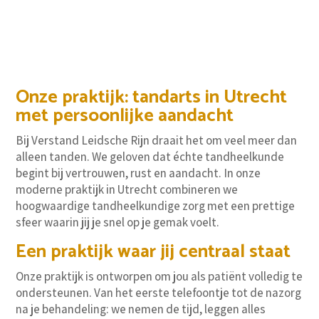
Klik hier
Onze praktijk: tandarts in Utrecht
met persoonlijke aandacht
Bij Verstand Leidsche Rijn draait het om veel meer dan
alleen tanden. We geloven dat échte tandheelkunde
begint bij vertrouwen, rust en aandacht. In onze
moderne praktijk in Utrecht combineren we
hoogwaardige tandheelkundige zorg met een prettige
sfeer waarin jij je snel op je gemak voelt.
Een praktijk waar jij centraal staat
Onze praktijk is ontworpen om jou als patiënt volledig te
ondersteunen. Van het eerste telefoontje tot de nazorg
na je behandeling: we nemen de tijd, leggen alles