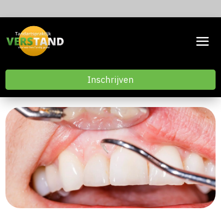
Inschrijven