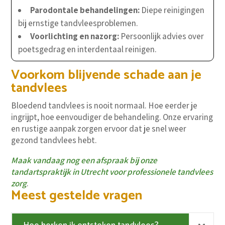
Parodontale behandelingen:
Diepe reinigingen
bij ernstige tandvleesproblemen.
Voorlichting en nazorg:
Persoonlijk advies over
poetsgedrag en interdentaal reinigen.
Voorkom blijvende schade aan je
tandvlees
Bloedend tandvlees is nooit normaal. Hoe eerder je
ingrijpt, hoe eenvoudiger de behandeling. Onze ervaring
en rustige aanpak zorgen ervoor dat je snel weer
gezond tandvlees hebt.
Maak vandaag nog een afspraak bij onze
tandartspraktijk in Utrecht voor professionele tandvlees
zorg
.
Meest gestelde vragen