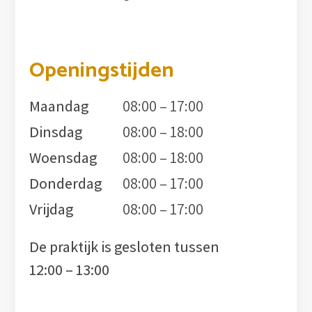
Openingstijden
Maandag
08:00 – 17:00
Dinsdag
08:00 – 18:00
Woensdag
08:00 – 18:00
Donderdag
08:00 – 17:00
Vrijdag
08:00 – 17:00
De praktijk is gesloten tussen
12:00 – 13:00