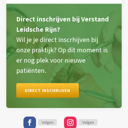
Direct inschrijven bij Verstand
Leidsche Rijn?
Wil je je direct inscrhijven bij
onze praktijk? Op dit moment is
er nog plek voor nieuwe
patiënten.
DIRECT INSCHRIJVEN
Volgen
Volgen